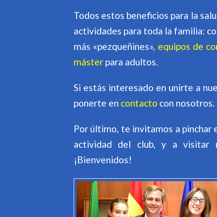
Todos estos beneficios para la sal
actividades para toda la familia: 
más «pezqueñines»,
equipos de co
máster
para adultos.
Si estás interesado en unirte a nu
ponerte en
contacto
con nosotros.
Por último, te invitamos a pinchar
actividad del club, y a visitar
¡Bienvenidos!