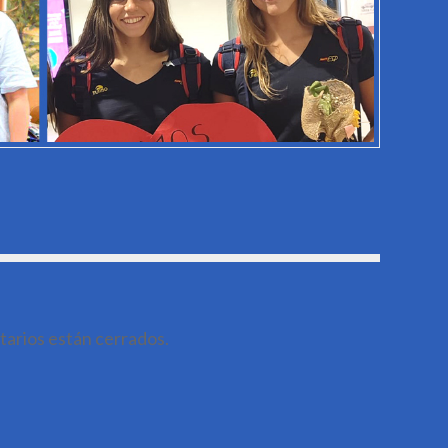
arios están cerrados.