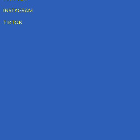
.
INSTAGRAM
.
TIKTOK