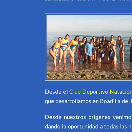
Desde el
Club Deportivo Natación
que desarrollamos en Boadilla del
Desde nuestros orígenes venim
dando la oportunidad a todas las n