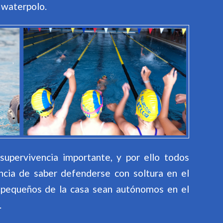
y waterpolo.
supervivencia importante, y por ello todos
ncia de saber defenderse con soltura en el
 pequeños de la casa sean autónomos en el
.