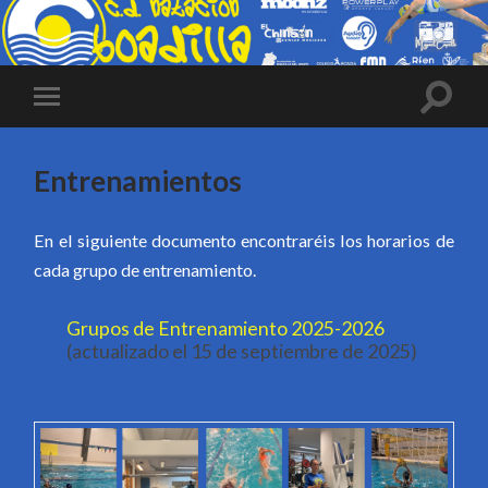
Entrenamientos
En el siguiente documento encontraréis los horarios de
cada grupo de entrenamiento.
Grupos de Entrenamiento 2025-2026
(actualizado el 15 de septiembre de 2025)
.